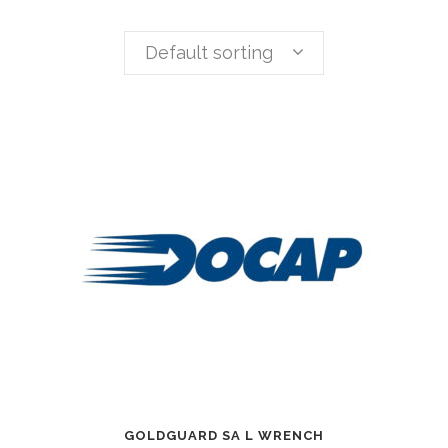
Default sorting
GOLDGUARD SA L WRENCH